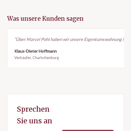
Was unsere Kunden sagen
“Über Marcel Pohl haben wir unsere Eigentumswohnung in Charl
Klaus-Dieter Hoffmann
Verkäufer, Charlottenburg
Sprechen
Sie uns an