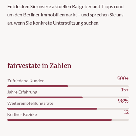
Entdecken Sie unsere aktuellen Ratgeber und Tipps rund
um den Berliner Immobilienmarkt – und sprechen Sie uns
an, wenn Sie konkrete Unterstützung suchen.
fairvestate in Zahlen
500+
Zufriedene Kunden
15+
Jahre Erfahrung
98%
Weiterempfehlungsrate
12
Berliner Bezirke