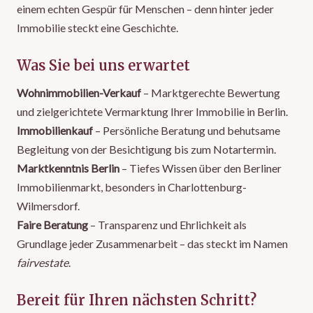
einem echten Gespür für Menschen – denn hinter jeder
Immobilie steckt eine Geschichte.
Was Sie bei uns erwartet
Wohnimmobilien-Verkauf
– Marktgerechte Bewertung
und zielgerichtete Vermarktung Ihrer Immobilie in Berlin.
Immobilienkauf
– Persönliche Beratung und behutsame
Begleitung von der Besichtigung bis zum Notartermin.
Marktkenntnis Berlin
– Tiefes Wissen über den Berliner
Immobilienmarkt, besonders in Charlottenburg-
Wilmersdorf.
Faire Beratung
– Transparenz und Ehrlichkeit als
Grundlage jeder Zusammenarbeit – das steckt im Namen
fairvestate
.
Bereit für Ihren nächsten Schritt?