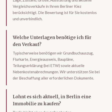
Lage, Zustand, Größe, Ausstattung und aktuelle
Vergleichsverkäufe in Ihrem Berliner Kiez
berücksichtigt. Die Bewertung ist für Sie kostenlos
und unverbindlich.
Welche Unterlagen benötige ich für
den Verkauf?
Typischerweise benötigen wir Grundbuchauszug,
Flurkarte, Energieausweis, Baupläne,
Teilungserklärung (bei ETW) sowie aktuelle
Nebenkostenabrechnungen. Wir unterstützen Sie bei
der Beschaffung aller erforderlichen Dokumente.
Lohnt es sich aktuell, in Berlin eine
Immobilie zu kaufen?