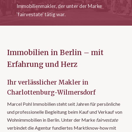
Immobilienmakler, der unter der Marke
'fairvestate' tätig war.
Immobilien in Berlin – mit
Erfahrung und Herz
Ihr verlässlicher Makler in
Charlottenburg-Wilmersdorf
Marcel Pohl Immobilien steht seit Jahren für persönliche
und professionelle Begleitung beim Kauf und Verkauf von
Wohnimmobilien in Berlin. Unter der Marke
fairvestate
verbindet die Agentur fundiertes Marktknow-how mit