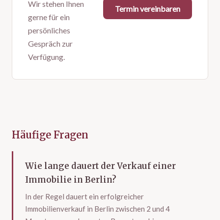
Wir stehen Ihnen
Termin vereinbaren
gerne für ein
persönliches
Gespräch zur
Verfügung.
Häufige Fragen
Wie lange dauert der Verkauf einer
Immobilie in Berlin?
In der Regel dauert ein erfolgreicher
Immobilienverkauf in Berlin zwischen 2 und 4