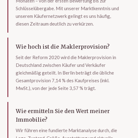
Monaten – von der ersten Bewertung bis zur
Schlüsselübergabe. Mit unserer Marktkenntnis und
unserem Käufernetzwerk gelingt es uns häufig,
diesen Zeitraum deutlich zu verkürzen.
Wie hoch ist die Maklerprovision?
Seit der Reform 2020 wird die Maklerprovision in
Deutschland zwischen Käufer und Verkäufer
gleichmäßig geteilt. In Berlin beträgt die übliche
Gesamtprovision 7,14 % des Kaufpreises (inkl.
MwSt.), von der jede Seite 3,57 % trägt.
Wie ermitteln Sie den Wert meiner
Immobilie?
Wir führen eine fundierte Marktanalyse durch, die