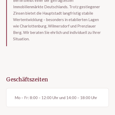
Berlin bleibt einer der gefragtesten
Immobilienmärkte Deutschlands. Trotz gestiegener
Zinsen bietet die Hauptstadt langfristig stabile
Wertentwicklung – besonders in etablierten Lagen
wie Charlottenburg, Wilmersdorf und Prenzlauer
Berg. Wir beraten Sie ehrlich und individuell zu Ihrer
Situation.
Geschäftszeiten
Mo – Fr: 8:00 – 12:00 Uhr und 14:00 – 18:00 Uhr