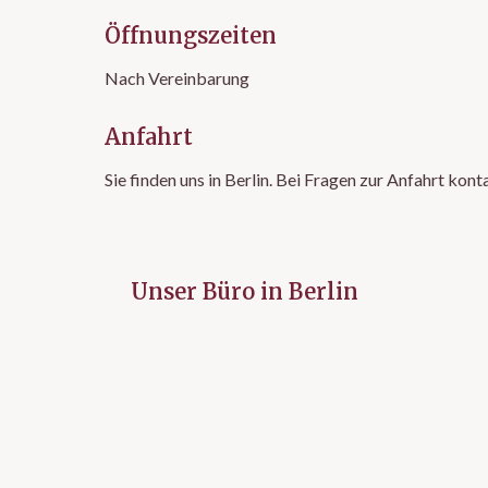
Öffnungszeiten
Nach Vereinbarung
Anfahrt
Sie finden uns in Berlin. Bei Fragen zur Anfahrt kont
Unser Büro in Berlin