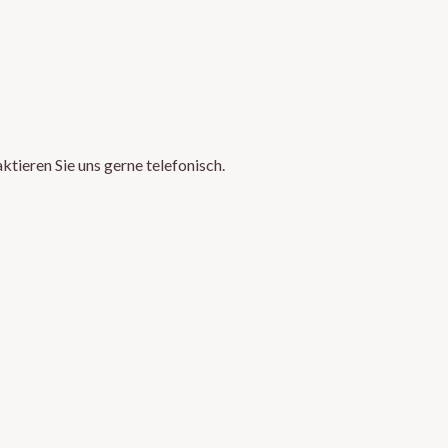
aktieren Sie uns gerne telefonisch.