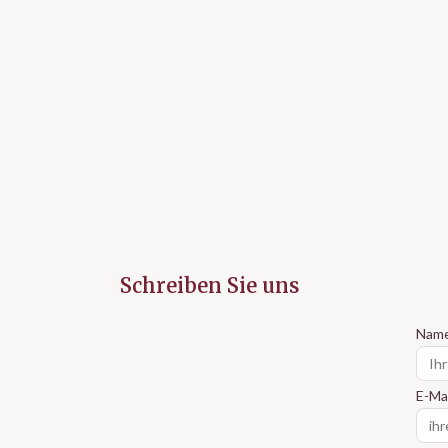
Schreiben Sie uns
Nam
E-Mai