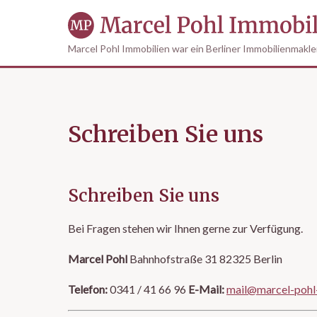
Marcel Pohl Immobilien war ein Berliner Immobilienmakler,
Schreiben Sie uns
Schreiben Sie uns
Bei Fragen stehen wir Ihnen gerne zur Verfügung.
Marcel Pohl
Bahnhofstraße 31 82325 Berlin
Telefon:
0341 / 41 66 96
E-Mail:
mail@marcel-pohl