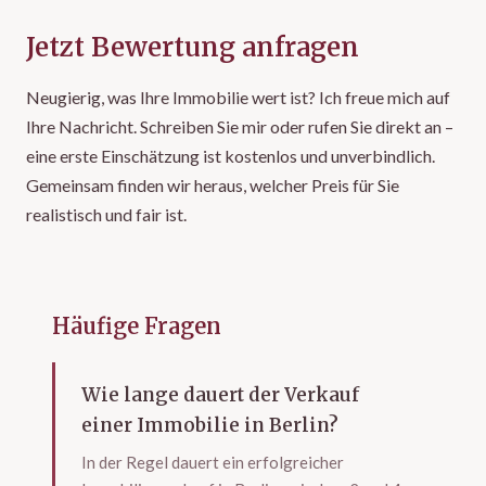
Jetzt Bewertung anfragen
Neugierig, was Ihre Immobilie wert ist? Ich freue mich auf
Ihre Nachricht. Schreiben Sie mir oder rufen Sie direkt an –
eine erste Einschätzung ist kostenlos und unverbindlich.
Gemeinsam finden wir heraus, welcher Preis für Sie
realistisch und fair ist.
Häufige Fragen
Wie lange dauert der Verkauf
einer Immobilie in Berlin?
In der Regel dauert ein erfolgreicher