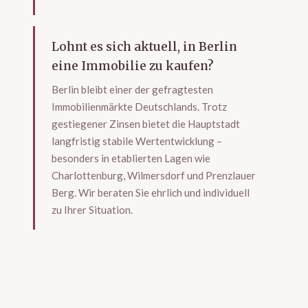
Lohnt es sich aktuell, in Berlin
eine Immobilie zu kaufen?
Berlin bleibt einer der gefragtesten
Immobilienmärkte Deutschlands. Trotz
gestiegener Zinsen bietet die Hauptstadt
langfristig stabile Wertentwicklung –
besonders in etablierten Lagen wie
Charlottenburg, Wilmersdorf und Prenzlauer
Berg. Wir beraten Sie ehrlich und individuell
zu Ihrer Situation.