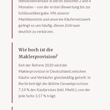
Immobilienverkauf in Berlin zwischen 2 und 4
Monaten – von der ersten Bewertung bis zur
Schlüsselübergabe. Mit unserer
Marktkenntnis und unserem Käufernetzwerk
gelingt es uns häufig, diesen Zeitraum
deutlich zu verkürzen.
Wie hoch ist die
Maklerprovision?
Seit der Reform 2020 wird die
Maklerprovision in Deutschland zwischen
Käufer und Verkäufer gleichmäßig geteilt. In
Berlin beträgt die übliche Gesamtprovision
7,14 % des Kaufpreises (inkl. MwSt.), von der
jede Seite 3,57 % trägt.