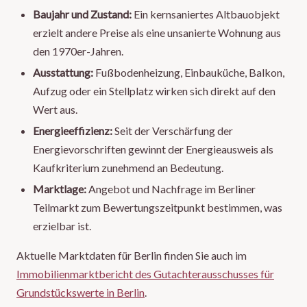
Baujahr und Zustand:
Ein kernsaniertes Altbauobjekt
erzielt andere Preise als eine unsanierte Wohnung aus
den 1970er-Jahren.
Ausstattung:
Fußbodenheizung, Einbauküche, Balkon,
Aufzug oder ein Stellplatz wirken sich direkt auf den
Wert aus.
Energieeffizienz:
Seit der Verschärfung der
Energievorschriften gewinnt der Energieausweis als
Kaufkriterium zunehmend an Bedeutung.
Marktlage:
Angebot und Nachfrage im Berliner
Teilmarkt zum Bewertungszeitpunkt bestimmen, was
erzielbar ist.
Aktuelle Marktdaten für Berlin finden Sie auch im
Immobilienmarktbericht des Gutachterausschusses für
Grundstückswerte in Berlin
.