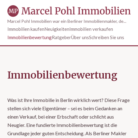
Marcel Pohl Immobilien war ein Berliner Immobilienmakler, de...
Immobilien kaufen
Neuigkeiten
Immobilien verkaufen
Immobilienbewertung
Ratgeber
Über uns
Schreiben Sie uns
Immobilienbewertung
Was ist Ihre Immobilie in Berlin wirklich wert? Diese Frage
stellen sich viele Eigentümer – sei es beim Gedanken an
einen Verkauf, bei einer Erbschaft oder schlicht aus
Neugier. Eine fundierte Immobilienbewertung ist die
Grundlage jeder guten Entscheidung. Als Berliner Makler