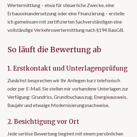
Wertermittlung – etwa für steuerliche Zwecke, eine
Erbauseinandersetzung oder eine Finanzierung – erstelle
ich gemeinsam mit zertifizierten Sachverständigen eine
vollständige Verkehrswertermittlung nach §194 BauGB.
So läuft die Bewertung ab
1. Erstkontakt und Unterlagenprüfung
Zunächst besprechen wir Ihr Anliegen kurz telefonisch
oder per E-Mail. Sie stellen mir vorhandene Unterlagen zur
Verfügung: Grundriss, Grundbuchauszug, Energieausweis,
Baujahr und etwaige Modernisierungsnachweise.
2. Besichtigung vor Ort
Jede seriöse Bewertung beginnt mit einem persönlichen