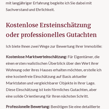
mit langjähriger Erfahrung begleite ich Sie dabei mit
Sachverstand und Ehrlichkeit.
Kostenlose Ersteinschätzung
oder professionelles Gutachten
Ich biete Ihnen zwei Wege zur Bewertung Ihrer Immobilie:
Kostenlose Marktwerteinschätzung:
Für Eigentümer, die
einen ersten realistischen Überblick über den Wert ihrer
Wohnung oder ihres Hauses erhalten möchten, erstelle ich
eine kostenfreie Einschätzung auf Basis aktueller
Marktdaten und vergleichbarer Objekte in Ihrer Lage.
Diese Einschätzung ist kein förmliches Gutachten, aber
eine solide Orientierung für Ihren nächsten Schritt.
Professionelle Bewertung:
Benötigen Sie eine detaillierte