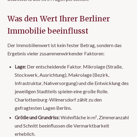
Was den Wert Ihrer Berliner
Immobilie beeinflusst
Der Immobilienwert ist kein fester Betrag, sondern das
Ergebnis vieler zusammenwirkender Faktoren:
Lage:
Der entscheidende Faktor. Mikrolage (Straße,
Stockwerk, Ausrichtung), Makrolage (Bezirk,
Infrastruktur, Nahversorgung) und die Entwicklung des
jeweiligen Stadtteils spielen eine große Rolle.
Charlottenburg-Wilmersdorf zählt zu den
gefragtesten Lagen Berlins.
Größe und Grundriss:
Wohnfläche in m², Zimmeranzahl
und Schnitt beeinflussen die Vermarktbarkeit
erheblich.