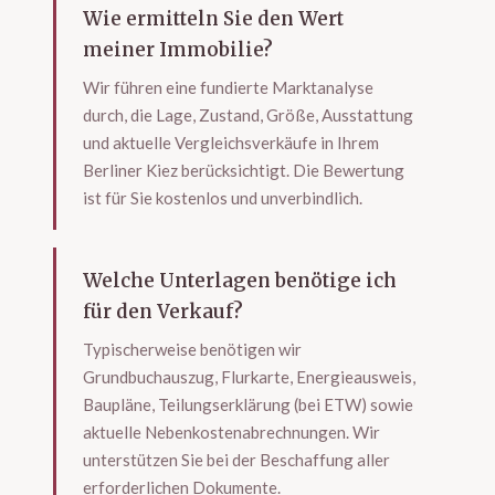
Wie ermitteln Sie den Wert
meiner Immobilie?
Wir führen eine fundierte Marktanalyse
durch, die Lage, Zustand, Größe, Ausstattung
und aktuelle Vergleichsverkäufe in Ihrem
Berliner Kiez berücksichtigt. Die Bewertung
ist für Sie kostenlos und unverbindlich.
Welche Unterlagen benötige ich
für den Verkauf?
Typischerweise benötigen wir
Grundbuchauszug, Flurkarte, Energieausweis,
Baupläne, Teilungserklärung (bei ETW) sowie
aktuelle Nebenkostenabrechnungen. Wir
unterstützen Sie bei der Beschaffung aller
erforderlichen Dokumente.